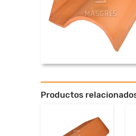
Productos relacionado