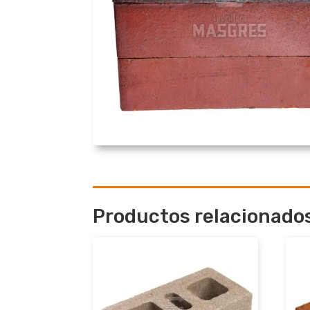
Productos relacionado