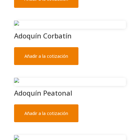
Adoquín Corbatín
Añadir a la cotización
Adoquín Peatonal
Añadir a la cotización