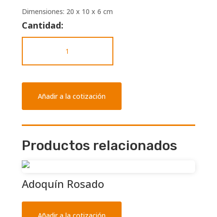
Dimensiones: 20 x 10 x 6 cm
Cantidad:
Adoquín
Rojo
cantidad
Añadir a la cotización
Productos relacionados
Adoquín Rosado
Añadir a la cotización